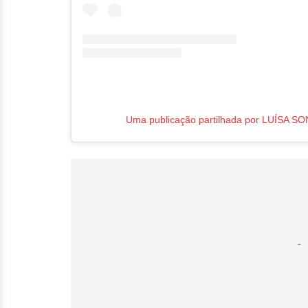
Uma publicação partilhada por LUÍSA SO