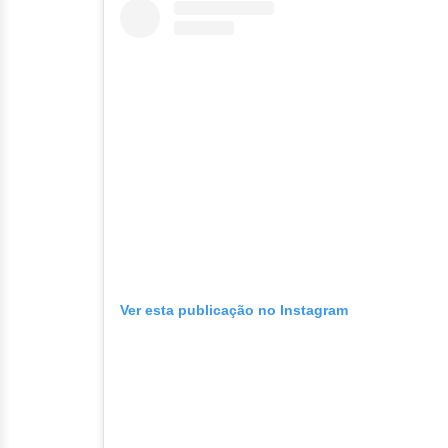
Ver esta publicação no Instagram