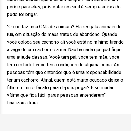
perigo para eles, pois estar no canil é sempre arriscado,
pode ter briga”.
“O que faz uma ONG de animais? Ela resgata animais de
rua, em situação de maus tratos de abondono. Quando
você coloca seu cachorro ali você está no mínimo tirando
a vaga de um cachorro da rua. Não há nada que justifique
uma atitude dessas. Você tem pai, você tem mãe, você
tem um hotel, você tem condições de alguma coisa. As
pessoas têm que entender que é uma responsabilidade
ter um cachorro. Afinal, quem está muito ocupado deixa o
filho em um orfanato para depois pegar? É só mudar
vítima que fica fácil paras pessoas entenderem”,
finalizou a loira,.