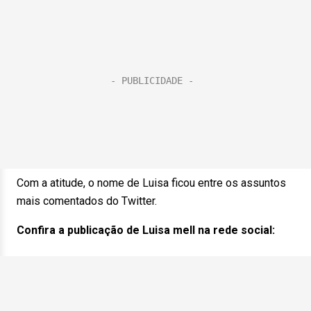
Com a atitude, o nome de Luisa ficou entre os assuntos
mais comentados do Twitter.
Confira a publicação de Luisa mell na rede social: