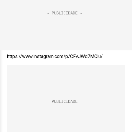
https://www.instagram.com/p/CFvJWd7MClu/