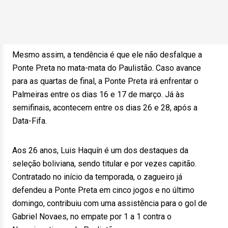
Mesmo assim, a tendência é que ele não desfalque a
Ponte Preta no mata-mata do Paulistão. Caso avance
para as quartas de final, a Ponte Preta irá enfrentar o
Palmeiras entre os dias 16 e 17 de março. Já às
semifinais, acontecem entre os dias 26 e 28, após a
Data-Fifa.
Aos 26 anos, Luis Haquín é um dos destaques da
seleção boliviana, sendo titular e por vezes capitão.
Contratado no início da temporada, o zagueiro já
defendeu a Ponte Preta em cinco jogos e no último
domingo, contribuiu com uma assistência para o gol de
Gabriel Novaes, no empate por 1 a 1 contra o