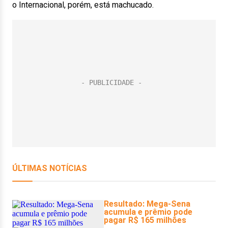
o Internacional, porém, está machucado.