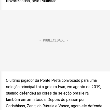
Novorizontino, pelo Paulistão.
O último jogador da Ponte Preta convocado para uma
seleção principal foi o goleiro Ivan, em agosto de 2019,
quando defendeu as cores da seleção brasileira,
também em amistosos. Depois de passar por
Corinthians, Zenit, da Rússia e Vasco, agora ele defende