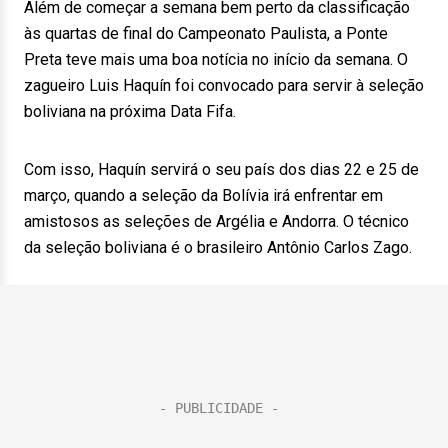
Além de começar a semana bem perto da classificação
às quartas de final do Campeonato Paulista, a Ponte
Preta teve mais uma boa notícia no início da semana. O
zagueiro Luis Haquín foi convocado para servir à seleção
boliviana na próxima Data Fifa.
Com isso, Haquín servirá o seu país dos dias 22 e 25 de
março, quando a seleção da Bolívia irá enfrentar em
amistosos as seleções de Argélia e Andorra. O técnico
da seleção boliviana é o brasileiro Antônio Carlos Zago.