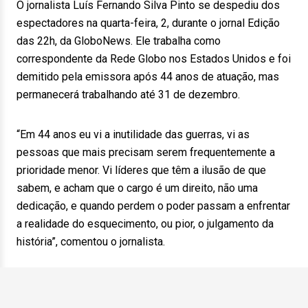
O jornalista Luís Fernando Silva Pinto se despediu dos
espectadores na quarta-feira, 2, durante o jornal Edição
das 22h, da GloboNews. Ele trabalha como
correspondente da Rede Globo nos Estados Unidos e foi
demitido pela emissora após 44 anos de atuação, mas
permanecerá trabalhando até 31 de dezembro.
“Em 44 anos eu vi a inutilidade das guerras, vi as
pessoas que mais precisam serem frequentemente a
prioridade menor. Vi líderes que têm a ilusão de que
sabem, e acham que o cargo é um direito, não uma
dedicação, e quando perdem o poder passam a enfrentar
a realidade do esquecimento, ou pior, o julgamento da
história”, comentou o jornalista.