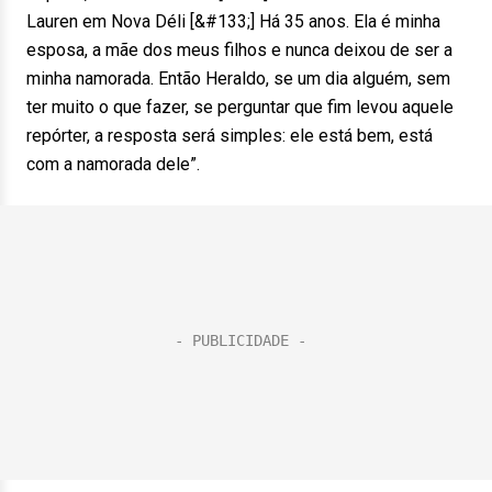
Lauren em Nova Déli [&#133;] Há 35 anos. Ela é minha
esposa, a mãe dos meus filhos e nunca deixou de ser a
minha namorada. Então Heraldo, se um dia alguém, sem
ter muito o que fazer, se perguntar que fim levou aquele
repórter, a resposta será simples: ele está bem, está
com a namorada dele”.