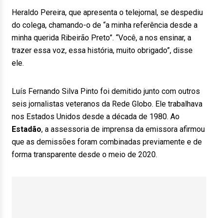
Heraldo Pereira, que apresenta o telejornal, se despediu
do colega, chamando-o de “a minha referência desde a
minha querida Ribeirão Preto”. “Você, a nos ensinar, a
trazer essa voz, essa história, muito obrigado”, disse
ele.
Luís Fernando Silva Pinto foi demitido junto com outros
seis jornalistas veteranos da Rede Globo. Ele trabalhava
nos Estados Unidos desde a década de 1980. Ao
Estadão
, a assessoria de imprensa da emissora afirmou
que as demissões foram combinadas previamente e de
forma transparente desde o meio de 2020.