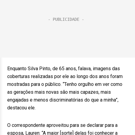
Enquanto Silva Pinto, de 65 anos, falava, imagens das
coberturas realizadas por ele ao longo dos anos foram
mostradas para o público. “Tenho orgulho em ver como
as gerações mais novas são mais capazes, mais
engajadas e menos discriminatórias do que a minha”,
destacou ele.
O correspondente aproveitou para se declarar para a
esposa, Lauren: “A maior [sorte] delas foi conhecer a