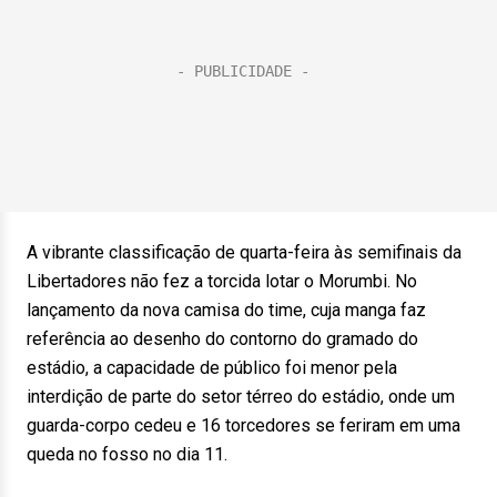
A vibrante classificação de quarta-feira às semifinais da
Libertadores não fez a torcida lotar o Morumbi. No
lançamento da nova camisa do time, cuja manga faz
referência ao desenho do contorno do gramado do
estádio, a capacidade de público foi menor pela
interdição de parte do setor térreo do estádio, onde um
guarda-corpo cedeu e 16 torcedores se feriram em uma
queda no fosso no dia 11.