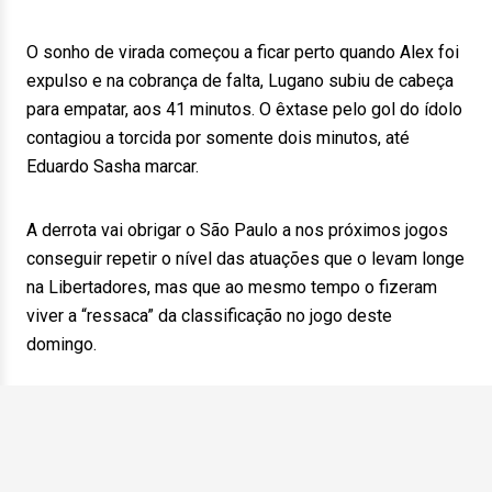
O sonho de virada começou a ficar perto quando Alex foi
expulso e na cobrança de falta, Lugano subiu de cabeça
para empatar, aos 41 minutos. O êxtase pelo gol do ídolo
contagiou a torcida por somente dois minutos, até
Eduardo Sasha marcar.
A derrota vai obrigar o São Paulo a nos próximos jogos
conseguir repetir o nível das atuações que o levam longe
na Libertadores, mas que ao mesmo tempo o fizeram
viver a “ressaca” da classificação no jogo deste
domingo.