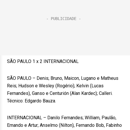
SÃO PAULO 1 x 2 INTERNACIONAL
SÃO PAULO – Denis; Bruno, Maicon, Lugano e Matheus
Reis; Hudson e Wesley (Rogério); Kelvin (Lucas
Fernandes), Ganso e Centurión (Alan Kardec); Calleri.
Técnico: Edgardo Bauza.
INTERNACIONAL – Danilo Fernandes; William, Paulão,
Ernando e Artur; Anselmo (Nilton), Fernando Bob, Fabinho