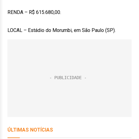
RENDA – R$ 615.680,00.
LOCAL – Estádio do Morumbi, em São Paulo (SP).