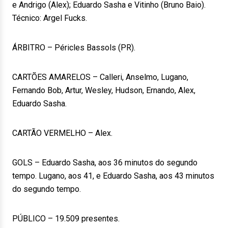
e Andrigo (Alex); Eduardo Sasha e Vitinho (Bruno Baio).
Técnico: Argel Fucks.
ÁRBITRO – Péricles Bassols (PR).
CARTÕES AMARELOS – Calleri, Anselmo, Lugano,
Fernando Bob, Artur, Wesley, Hudson, Ernando, Alex,
Eduardo Sasha.
CARTÃO VERMELHO – Alex.
GOLS – Eduardo Sasha, aos 36 minutos do segundo
tempo. Lugano, aos 41, e Eduardo Sasha, aos 43 minutos
do segundo tempo.
PÚBLICO – 19.509 presentes.