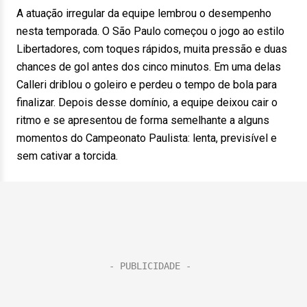
A atuação irregular da equipe lembrou o desempenho
nesta temporada. O São Paulo começou o jogo ao estilo
Libertadores, com toques rápidos, muita pressão e duas
chances de gol antes dos cinco minutos. Em uma delas
Calleri driblou o goleiro e perdeu o tempo de bola para
finalizar. Depois desse domínio, a equipe deixou cair o
ritmo e se apresentou de forma semelhante a alguns
momentos do Campeonato Paulista: lenta, previsível e
sem cativar a torcida.