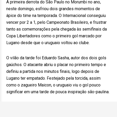
A primeira derrota do São Paulo no Morumbi no ano,
neste domingo, esfriou dois grandes momentos de
ápice do time na temporada. O Internacional conseguiu
vencer por 2 a 1, pelo Campeonato Brasileiro, e frustrar
tanto as comemorações pela chegada às semifinais da
Copa Libertadores como o primeiro gol marcado por
Lugano desde que o uruguaio voltou ao clube.
O vilão da tarde foi Eduardo Sasha, autor dos dois gols
gaúchos. O atacante abriu o placar no primeiro tempo e
definiu a partida nos minutos finais, logo depois de
Lugano ter empatado. Festejado pela torcida, assim
como o zagueiro Maicon, o uruguaio viu o gol pouco
significar em uma tarde de pouca inspiração são-paulina.