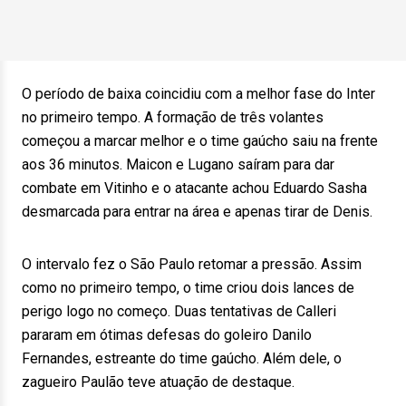
O período de baixa coincidiu com a melhor fase do Inter
no primeiro tempo. A formação de três volantes
começou a marcar melhor e o time gaúcho saiu na frente
aos 36 minutos. Maicon e Lugano saíram para dar
combate em Vitinho e o atacante achou Eduardo Sasha
desmarcada para entrar na área e apenas tirar de Denis.
O intervalo fez o São Paulo retomar a pressão. Assim
como no primeiro tempo, o time criou dois lances de
perigo logo no começo. Duas tentativas de Calleri
pararam em ótimas defesas do goleiro Danilo
Fernandes, estreante do time gaúcho. Além dele, o
zagueiro Paulão teve atuação de destaque.