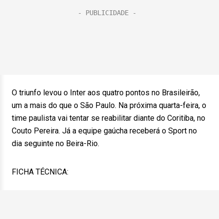
O triunfo levou o Inter aos quatro pontos no Brasileirão,
um a mais do que o São Paulo. Na próxima quarta-feira, o
time paulista vai tentar se reabilitar diante do Coritiba, no
Couto Pereira. Já a equipe gaúcha receberá o Sport no
dia seguinte no Beira-Rio.
FICHA TÉCNICA: