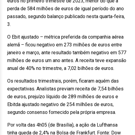
euros no primeiro trimestre de 2023, menor do que a
perda de 584 milhões de euros de igual período do ano
passado, segundo balanço publicado nesta quarta-feira,
3.
O Ebit ajustado – métrica preferida da companhia aérea
alemã – ficou negativo em 273 milhões de euros entre
janeiro e março, ante resultado também negativo em 577
milhões de euros um ano antes. A receita teve expansão
anual de 40% no trimestre, a 7,02 bilhões de euros.
Os resultados trimestrais, porém, ficaram aquém das
expectativas. Analistas previam receita de 7,54 bilhões
de euros, prejuízo líquido de 289 milhões de euros e
Ebitda ajustado negativo de 254 milhões de euros,
segundo consenso fornecido pela própria empresa.
Por volta das 4h05 (de Brasília), a ação da Lufthansa
tinha queda de 2,4% na Bolsa de Frankfurt. Fonte: Dow