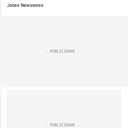
Jones Newswires.