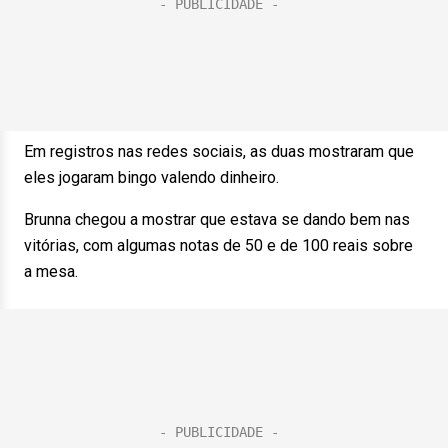
Em registros nas redes sociais, as duas mostraram que
eles jogaram bingo valendo dinheiro.
Brunna chegou a mostrar que estava se dando bem nas
vitórias, com algumas notas de 50 e de 100 reais sobre
a mesa.