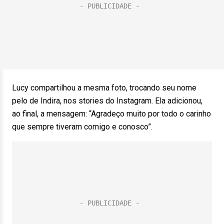
Lucy compartilhou a mesma foto, trocando seu nome
pelo de Indira, nos stories do Instagram. Ela adicionou,
ao final, a mensagem: “Agradeço muito por todo o carinho
que sempre tiveram comigo e conosco”.