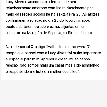
Lucy Alves e anunciaram o término de seu
relacionamento amoroso com Indira Nascimento por
meio das redes sociais nesta sexta-feira, 23. As atrizes
confirmaram a relação no dia 25 de fevereiro, após
boatos de terem curtido o carnaval juntas em um
camarote na Marquês de Sapucaí, no Rio de Janeiro.
Na rede social X, antigo Twitter, Indira escreveu: “O
tempo que passei com a Lucy Alves foi muito importante
e especial para mim. Aprendi e cresci muito nessa
relação. Não somos mais um casal, mas sigo admirando
e respeitando a artista e a mulher que ela é”.