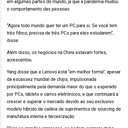
em algumas partes do mundo, já que a pandemia mudou
o comportamento das pessoas.
“Agora todo mundo quer ter um PC para si. Se você tem
três filhos, precisa de três PCs para eles estudarem”,
disse.
Além disso, os negócios na China estavam fortes,
acrescentou.
Yang disse que a Lenovo está “em melhor forma”, apesar
da escassez mundial de chips, impulsionada
principalmente pela demanda maior do que o esperado
por PCs, tablets e carros eletrônicos, e que continuará a
crescer e superar o mercado devido ao seu exclusivo
modelo híbrido de cadeia de suprimentos de sourcing de
manufatura interna e terceirização.