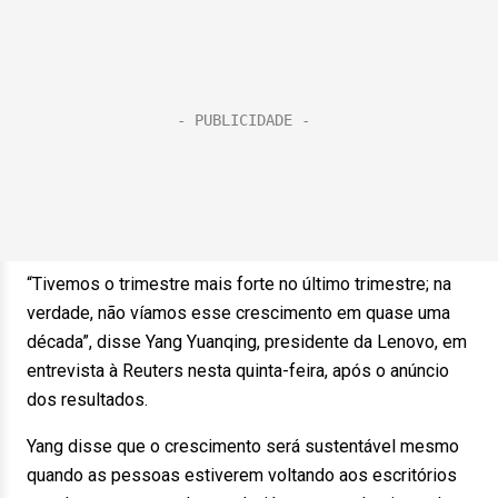
“Tivemos o trimestre mais forte no último trimestre; na
verdade, não víamos esse crescimento em quase uma
década”, disse Yang Yuanqing, presidente da Lenovo, em
entrevista à Reuters nesta quinta-feira, após o anúncio
dos resultados.
Yang disse que o crescimento será sustentável mesmo
quando as pessoas estiverem voltando aos escritórios