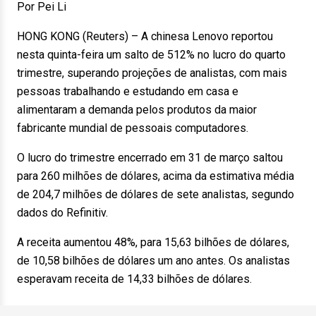
Por Pei Li
HONG KONG (Reuters) – A chinesa Lenovo reportou
nesta quinta-feira um salto de 512% no lucro do quarto
trimestre, superando projeções de analistas, com mais
pessoas trabalhando e estudando em casa e
alimentaram a demanda pelos produtos da maior
fabricante mundial de pessoais computadores.
O lucro do trimestre encerrado em 31 de março saltou
para 260 milhões de dólares, acima da estimativa média
de 204,7 milhões de dólares de sete analistas, segundo
dados do Refinitiv.
A receita aumentou 48%, para 15,63 bilhões de dólares,
de 10,58 bilhões de dólares um ano antes. Os analistas
esperavam receita de 14,33 bilhões de dólares.