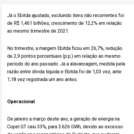
Já o Ebitda ajustado, excluindo itens não recorrentes foi
de R$ 1,461 bilhões, crescimento de 12,2% em relação
ao mesmo trimestre de 2021.
No trimestre, a margem Ebitda ficou em 26,7%, redução
de 2,9 pontos porcentuais (p.p.) em relação ao mesmo
período do ano passado. Já a alavancagem, medida pela
razão entre dívida líquida e Ebitda foi de 1,03 vez, ante
1,18 vez registrada um ano antes.
Operacional
De janeiro a março deste ano, a geração de energia na
Copel GT caiu 33%, para 3.626 GWh, devido ao excesso