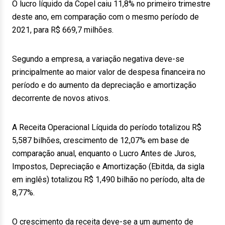
O lucro líquido da Copel caiu 11,8% no primeiro trimestre
deste ano, em comparação com o mesmo período de
2021, para R$ 669,7 milhões.
Segundo a empresa, a variação negativa deve-se
principalmente ao maior valor de despesa financeira no
período e do aumento da depreciação e amortização
decorrente de novos ativos.
A Receita Operacional Líquida do período totalizou R$
5,587 bilhões, crescimento de 12,07% em base de
comparação anual, enquanto o Lucro Antes de Juros,
Impostos, Depreciação e Amortização (Ebitda, da sigla
em inglês) totalizou R$ 1,490 bilhão no período, alta de
8,77%.
O crescimento da receita deve-se a um aumento de