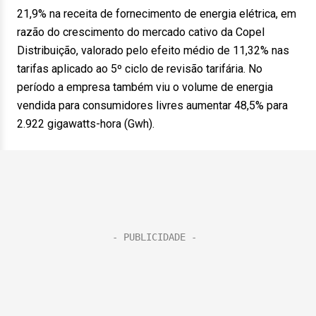
21,9% na receita de fornecimento de energia elétrica, em
razão do crescimento do mercado cativo da Copel
Distribuição, valorado pelo efeito médio de 11,32% nas
tarifas aplicado ao 5º ciclo de revisão tarifária. No
período a empresa também viu o volume de energia
vendida para consumidores livres aumentar 48,5% para
2.922 gigawatts-hora (Gwh).