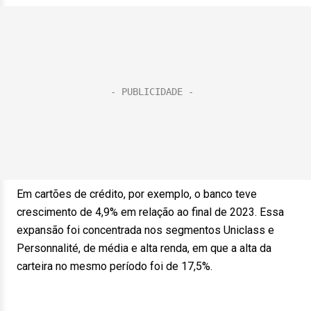
Em cartões de crédito, por exemplo, o banco teve
crescimento de 4,9% em relação ao final de 2023. Essa
expansão foi concentrada nos segmentos Uniclass e
Personnalité, de média e alta renda, em que a alta da
carteira no mesmo período foi de 17,5%.