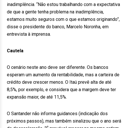
inadimplência. “Não estou trabalhando com a expectativa
de que a gente tenha problema na inadimplência,
estamos muito seguros com o que estamos originando”,
disse o presidente do banco, Marcelo Noronha, em
entrevista à imprensa.
Cautela
O cenário neste ano deve ser diferente. Os bancos
esperam um aumento da rentabilidade, mas a carteira de
crédito deve crescer menos. O Itaú prevê alta de até
8,5%, por exemplo, e considera que a margem deve ter
expansão maior, de até 11,5%.
O Santander não informa guidances (indicação dos
próximos passos), mas também sinalizou que o ano será