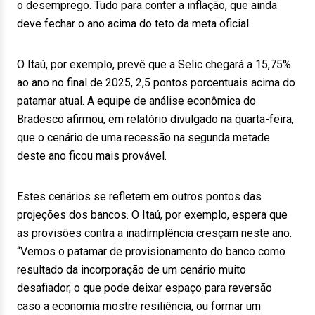
o desemprego. Tudo para conter a inflação, que ainda
deve fechar o ano acima do teto da meta oficial.
O Itaú, por exemplo, prevê que a Selic chegará a 15,75%
ao ano no final de 2025, 2,5 pontos porcentuais acima do
patamar atual. A equipe de análise econômica do
Bradesco afirmou, em relatório divulgado na quarta-feira,
que o cenário de uma recessão na segunda metade
deste ano ficou mais provável.
Estes cenários se refletem em outros pontos das
projeções dos bancos. O Itaú, por exemplo, espera que
as provisões contra a inadimplência cresçam neste ano.
“Vemos o patamar de provisionamento do banco como
resultado da incorporação de um cenário muito
desafiador, o que pode deixar espaço para reversão
caso a economia mostre resiliência, ou formar um