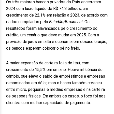
Os três maiores bancos privados do País encerraram
2024 com lucro líquido de R$ 74,8 bilhões, um
crescimento de 22,1% em relação a 2023, de acordo com
dados compilados pelo
Estadão/Broadcast
. Os
resultados foram alavancados pelo crescimento do
crédito, um cenário que deve mudar em 2025. Com a
previsão de juros em alta e economia em desaceleração,
os bancos esperam colocar o pé no freio.
A maior expansão de carteira foi a do Itaú, com
crescimento de 15,5% em um ano. Houve influência do
câmbio, que eleva o saldo de empréstimos a empresas
denominados em dólar, mas o banco também cresceu
entre micro, pequenas e médias empresas e na carteira
de pessoas físicas. Em ambos os casos, o foco foi nos
clientes com melhor capacidade de pagamento.