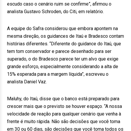
escudo caso o cenário ruim se confirme”, afirmou o
analista Gustavo Schroden, do Citi, em relatório.
A equipe do Safra considerou que embora apontem na
mesma direção, os guidances de Itaú e Bradesco contam
histórias diferentes. “Diferente do guidance do Itaú, que
tem tom conservador e parece desenhado para ser
superado, o do Bradesco parece ter um alvo que exige
grande esforço, especialmente considerando a alta de
15% esperada para a margem líquida”, escreveu o
analista Daniel Vaz.
Maluhy, do Itaú, disse que o banco está preparado para
crescer mais que o previsto se houver espaço. “A nossa
velocidade de reação para qualquer cenário que venha à
frente é muito rápida. Não são decisões que você toma
em 30 ou 60 dias, são decisões que você toma todos os