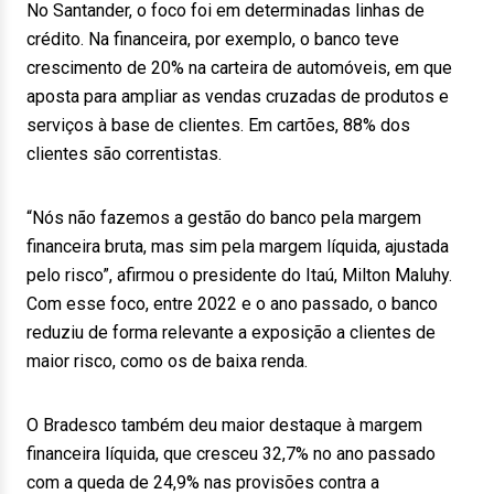
No Santander, o foco foi em determinadas linhas de
crédito. Na financeira, por exemplo, o banco teve
crescimento de 20% na carteira de automóveis, em que
aposta para ampliar as vendas cruzadas de produtos e
serviços à base de clientes. Em cartões, 88% dos
clientes são correntistas.
“Nós não fazemos a gestão do banco pela margem
financeira bruta, mas sim pela margem líquida, ajustada
pelo risco”, afirmou o presidente do Itaú, Milton Maluhy.
Com esse foco, entre 2022 e o ano passado, o banco
reduziu de forma relevante a exposição a clientes de
maior risco, como os de baixa renda.
O Bradesco também deu maior destaque à margem
financeira líquida, que cresceu 32,7% no ano passado
com a queda de 24,9% nas provisões contra a