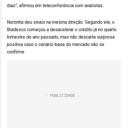
dias”, afirmou em teleconferência com analistas.
Noronha deu sinais na mesma direção. Segundo ele, o
Bradesco começou a desacelerar o crédito já no quarto
trimestre do ano passado, mas não descarta surpresa
positiva caso o cenário-base do mercado não se
confirme.