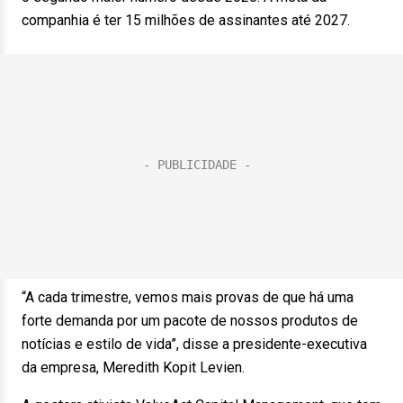
companhia é ter 15 milhões de assinantes até 2027.
“A cada trimestre, vemos mais provas de que há uma
forte demanda por um pacote de nossos produtos de
notícias e estilo de vida”, disse a presidente-executiva
da empresa, Meredith Kopit Levien.