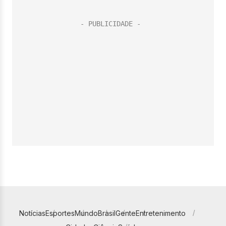
Notícias
Esportes
Mundo
Brasil
Gente
Entretenimento