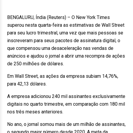
BENGALURU, Índia (Reuters) – O New York Times
superou nesta quarta-feira as estimativas de Wall Street
para seu lucro trimestral, uma vez que mais pessoas se
inscreveram para seus pacotes de assinatura digital, o
que compensou uma desaceleração nas vendas de
anúncios e ajudou o jornal a abrir uma recompra de ações
de 250 milhões de dólares.
Em Wall Street, as ações da empresa subiam 14,76%,
para 42,13 dólares.
A empresa adicionou 240 mil assinantes exclusivamente
digitais no quarto trimestre, em comparação com 180 mil
nos três meses anteriores.
No ano, o jornal somou mais de um milhão de assinantes,
o segundo maior número desde 2020. A meta da