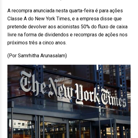
A recompra anunciada nesta quarta-feira é para ações
Classe A do New York Times, e a empresa disse que
pretende devolver aos acionistas 50% do fluxo de caixa
livre na forma de dividendos e recompras de ações nos
próximos três a cinco anos.
(Por Samrhitha Arunasalam)