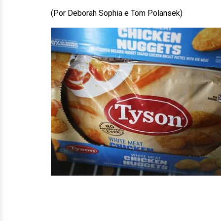
(Por Deborah Sophia e Tom Polansek)