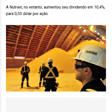
A Nutrien, no entanto, aumentou seu dividendo em 10,4%,
para 0,53 dólar por ação.