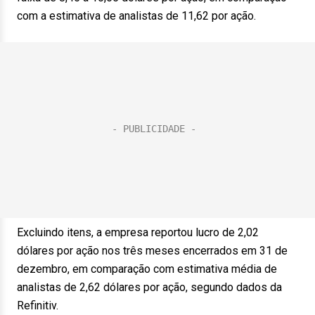
com a estimativa de analistas de 11,62 por ação.
Excluindo itens, a empresa reportou lucro de 2,02
dólares por ação nos três meses encerrados em 31 de
dezembro, em comparação com estimativa média de
analistas de 2,62 dólares por ação, segundo dados da
Refinitiv.