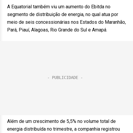
A Equatorial também viu um aumento do Ebitda no
segmento de distribuição de energia, no qual atua por
meio de seis concessionárias nos Estados do Maranhão,
Pará, Piauí, Alagoas, Rio Grande do Sul e Amapá.
Além de um crescimento de 5,5% no volume total de
energia distribuída no trimestre, a companhia registrou