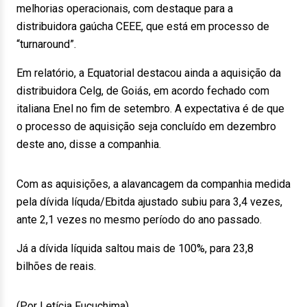
melhorias operacionais, com destaque para a
distribuidora gaúcha CEEE, que está em processo de
“turnaround”.
Em relatório, a Equatorial destacou ainda a aquisição da
distribuidora Celg, de Goiás, em acordo fechado com
italiana Enel no fim de setembro. A expectativa é de que
o processo de aquisição seja concluído em dezembro
deste ano, disse a companhia.
Com as aquisições, a alavancagem da companhia medida
pela dívida líquda/Ebitda ajustado subiu para 3,4 vezes,
ante 2,1 vezes no mesmo período do ano passado.
Já a dívida líquida saltou mais de 100%, para 23,8
bilhões de reais.
(Por Letícia Fucuchima)