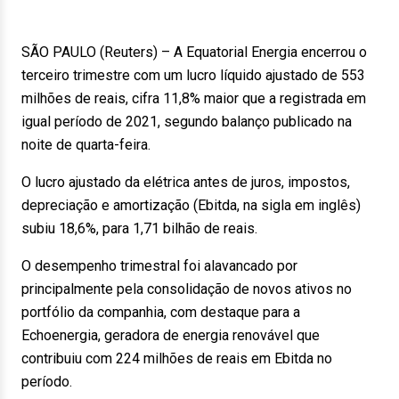
SÃO PAULO (Reuters) – A Equatorial Energia encerrou o
terceiro trimestre com um lucro líquido ajustado de 553
milhões de reais, cifra 11,8% maior que a registrada em
igual período de 2021, segundo balanço publicado na
noite de quarta-feira.
O lucro ajustado da elétrica antes de juros, impostos,
depreciação e amortização (Ebitda, na sigla em inglês)
subiu 18,6%, para 1,71 bilhão de reais.
O desempenho trimestral foi alavancado por
principalmente pela consolidação de novos ativos no
portfólio da companhia, com destaque para a
Echoenergia, geradora de energia renovável que
contribuiu com 224 milhões de reais em Ebitda no
período.