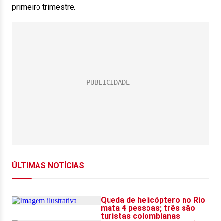
primeiro trimestre.