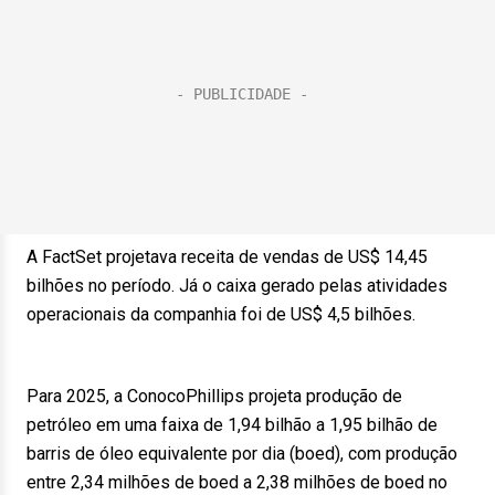
A FactSet projetava receita de vendas de US$ 14,45
bilhões no período. Já o caixa gerado pelas atividades
operacionais da companhia foi de US$ 4,5 bilhões.
Para 2025, a ConocoPhillips projeta produção de
petróleo em uma faixa de 1,94 bilhão a 1,95 bilhão de
barris de óleo equivalente por dia (boed), com produção
entre 2,34 milhões de boed a 2,38 milhões de boed no