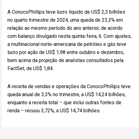
A ConocoPhillips teve lucro líquido de US$ 2,3 bilhões
no quarto trimestre de 2024, uma queda de 23,3% em
relação ao mesmo período do ano anterior, de acordo
com balanço divulgado nesta quinta-feira, 6. Com ajustes,
a multinacional norte-americana de petróleo e gás teve
lucro por ação de US$ 1,98 entre outubro e dezembro,
bem acima da projeção de analistas consultados pela
FactSet, de US$ 1,84.
A receita de vendas e operações da ConocoPhillips teve
queda anual de 3,3% no trimestre, a US$ 14,24 bilhões,
enquanto a receita total – que inclui outras fontes de
renda – recuou 3,72%, a US$ 14,74 bilhões.