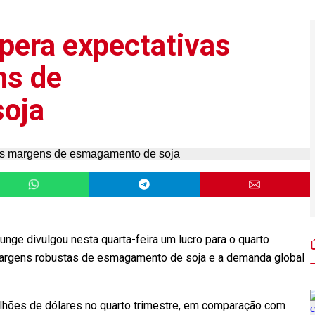
pera expectativas
ns de
oja
unge divulgou nesta quarta-feira um lucro para o quarto
margens robustas de esmagamento de soja e a demanda global
ilhões de dólares no quarto trimestre, em comparação com