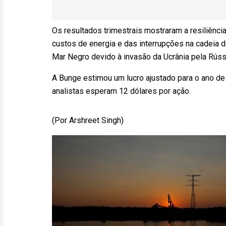
Os resultados trimestrais mostraram a resiliênc
custos de energia e das interrupções na cadeia
Mar Negro devido à invasão da Ucrânia pela Rúss
A Bunge estimou um lucro ajustado para o ano d
analistas esperam 12 dólares por ação.
(Por Arshreet Singh)