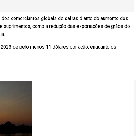
ia dos comerciantes globais de safras diante do aumento dos
 de suprimentos, como a redução das exportações de grãos do
ia.
e 2023 de pelo menos 11 dólares por ação, enquanto os