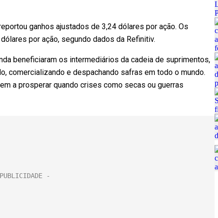
eportou ganhos ajustados de 3,24 dólares por ação. Os
dólares por ação, segundo dados da Refinitiv.
manda beneficiaram os intermediários da cadeia de suprimentos,
ndo, comercializando e despachando safras em todo o mundo.
dem a prosperar quando crises como secas ou guerras