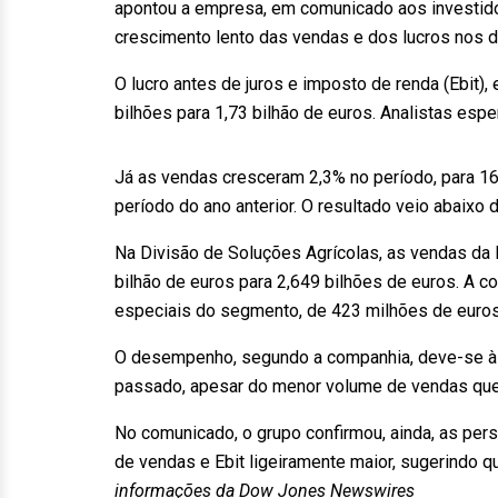
apontou a empresa, em comunicado aos investido
crescimento lento das vendas e dos lucros nos d
O lucro antes de juros e imposto de renda (Ebit),
bilhões para 1,73 bilhão de euros. Analistas espe
Já as vendas cresceram 2,3% no período, para 16,
período do ano anterior. O resultado veio abaixo 
Na Divisão de Soluções Agrícolas, as vendas da
bilhão de euros para 2,649 bilhões de euros. A c
especiais do segmento, de 423 milhões de euros
O desempenho, segundo a companhia, deve-se à 
passado, apesar do menor volume de vendas que
No comunicado, o grupo confirmou, ainda, as per
de vendas e Ebit ligeiramente maior, sugerindo 
informações da Dow Jones Newswires