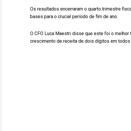
Os resultados encerraram o quarto trimestre fisc
bases para o crucial período de fim de ano.
O CFO Luca Maestri disse que este foi o melhor 
crescimento de receita de dois dígitos em todos