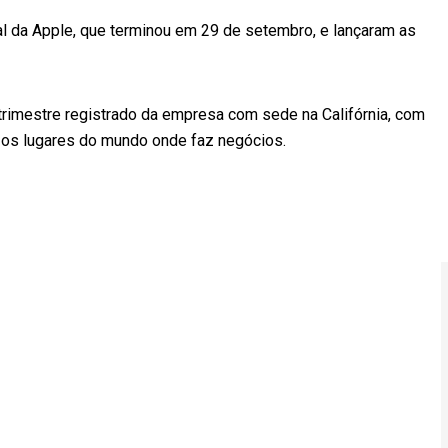
al da Apple, que terminou em 29 de setembro, e lançaram as
trimestre registrado da empresa com sede na Califórnia, com
 os lugares do mundo onde faz negócios.