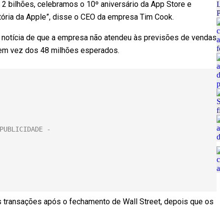
2 bilhões, celebramos o 10º aniversário da App Store e
stória da Apple”, disse o CEO da empresa Tim Cook.
 notícia de que a empresa não atendeu às previsões de vendas
, em vez dos 48 milhões esperados.
s transações após o fechamento de Wall Street, depois que os