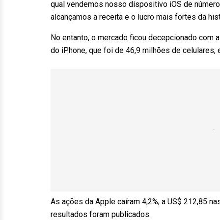
qual vendemos nosso dispositivo iOS de número 
alcançamos a receita e o lucro mais fortes da hi
No entanto, o mercado ficou decepcionado com a
do iPhone, que foi de 46,9 milhões de celulares
As ações da Apple caíram 4,2%, a US$ 212,85 na
resultados foram publicados.