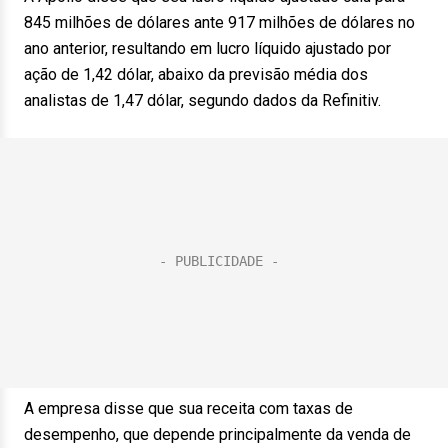
845 milhões de dólares ante 917 milhões de dólares no
ano anterior, resultando em lucro líquido ajustado por
ação de 1,42 dólar, abaixo da previsão média dos
analistas de 1,47 dólar, segundo dados da Refinitiv.
A empresa disse que sua receita com taxas de
desempenho, que depende principalmente da venda de