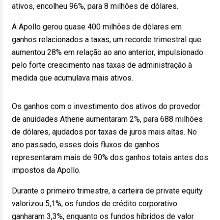
ativos, encolheu 96%, para 8 milhões de dólares.
A Apollo gerou quase 400 milhões de dólares em
ganhos relacionados a taxas, um recorde trimestral que
aumentou 28% em relação ao ano anterior, impulsionado
pelo forte crescimento nas taxas de administração à
medida que acumulava mais ativos.
Os ganhos com o investimento dos ativos do provedor
de anuidades Athene aumentaram 2%, para 688 milhões
de dólares, ajudados por taxas de juros mais altas. No
ano passado, esses dois fluxos de ganhos
representaram mais de 90% dos ganhos totais antes dos
impostos da Apollo.
Durante o primeiro trimestre, a carteira de private equity
valorizou 5,1%, os fundos de crédito corporativo
ganharam 3,3%, enquanto os fundos híbridos de valor