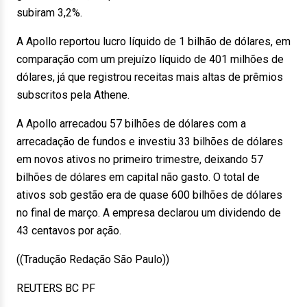
subiram 3,2%.
A Apollo reportou lucro líquido de 1 bilhão de dólares, em
comparação com um prejuízo líquido de 401 milhões de
dólares, já que registrou receitas mais altas de prêmios
subscritos pela Athene.
A Apollo arrecadou 57 bilhões de dólares com a
arrecadação de fundos e investiu 33 bilhões de dólares
em novos ativos no primeiro trimestre, deixando 57
bilhões de dólares em capital não gasto. O total de
ativos sob gestão era de quase 600 bilhões de dólares
no final de março. A empresa declarou um dividendo de
43 centavos por ação.
((Tradução Redação São Paulo))
REUTERS BC PF