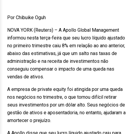
Por Chibuike Oguh
NOVA YORK (Reuters) – A Apollo Global Management
informou nesta terça-feira que seu lucro líquido ajustado
no primeiro trimestre caiu 8% em relação ao ano anterior,
abaixo das estimativas, já que um salto nas taxas de
administração e na receita de investimentos não
conseguiu compensar o impacto de uma queda nas
vendas de ativos.
A empresa de private equity foi atingida por uma queda
nos negócios no trimestre, o que tornou difícil retirar
seus investimentos por um dólar alto. Seus negócios de
gestão de ativos e aposentadoria, no entanto, ajudaram a
amortecer o prejuízo.
A Apollo disse que seu lucro líquido ajustado caiu para