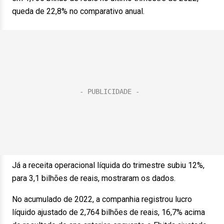
queda de 22,8% no comparativo anual.
Já a receita operacional líquida do trimestre subiu 12%,
para 3,1 bilhões de reais, mostraram os dados.
No acumulado de 2022, a companhia registrou lucro
líquido ajustado de 2,764 bilhões de reais, 16,7% acima