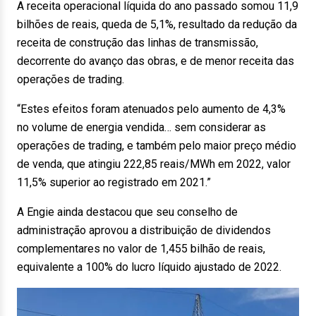
A receita operacional líquida do ano passado somou 11,9
bilhões de reais, queda de 5,1%, resultado da redução da
receita de construção das linhas de transmissão,
decorrente do avanço das obras, e de menor receita das
operações de trading.
“Estes efeitos foram atenuados pelo aumento de 4,3%
no volume de energia vendida… sem considerar as
operações de trading, e também pelo maior preço médio
de venda, que atingiu 222,85 reais/MWh em 2022, valor
11,5% superior ao registrado em 2021.”
A Engie ainda destacou que seu conselho de
administração aprovou a distribuição de dividendos
complementares no valor de 1,455 bilhão de reais,
equivalente a 100% do lucro líquido ajustado de 2022.