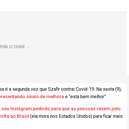
sa é a segunda vez que Szafir contrai Covid-19. Na sexta (9),
apresentando sinais de melhora
e “está bem melhor”.
 seu Instagram pedindo para que as pessoas rezem pelo
volta ao Brasil
(ela mora nos Estados Unidos) para ficar mais