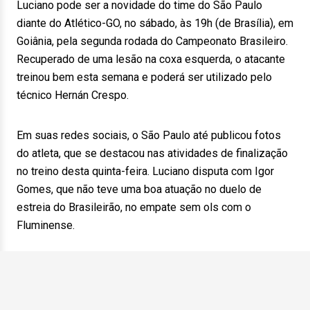
Luciano pode ser a novidade do time do São Paulo
diante do Atlético-GO, no sábado, às 19h (de Brasília), em
Goiânia, pela segunda rodada do Campeonato Brasileiro.
Recuperado de uma lesão na coxa esquerda, o atacante
treinou bem esta semana e poderá ser utilizado pelo
técnico Hernán Crespo.
Em suas redes sociais, o São Paulo até publicou fotos
do atleta, que se destacou nas atividades de finalização
no treino desta quinta-feira. Luciano disputa com Igor
Gomes, que não teve uma boa atuação no duelo de
estreia do Brasileirão, no empate sem ols com o
Fluminense.