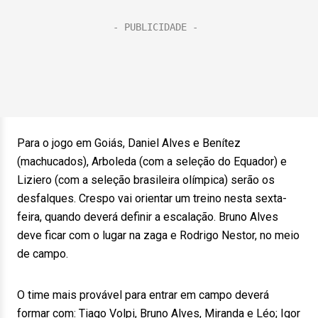
Para o jogo em Goiás, Daniel Alves e Benítez
(machucados), Arboleda (com a seleção do Equador) e
Liziero (com a seleção brasileira olímpica) serão os
desfalques. Crespo vai orientar um treino nesta sexta-
feira, quando deverá definir a escalação. Bruno Alves
deve ficar com o lugar na zaga e Rodrigo Nestor, no meio
de campo.
O time mais provável para entrar em campo deverá
formar com: Tiago Volpi, Bruno Alves, Miranda e Léo; Igor