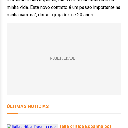
minha vida. Este novo contrato é um passo importante na
minha carreira”, disse o jogador, de 20 anos.