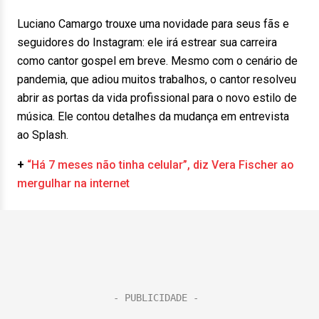
Luciano Camargo trouxe uma novidade para seus fãs e
seguidores do Instagram: ele irá estrear sua carreira
como cantor gospel em breve. Mesmo com o cenário de
pandemia, que adiou muitos trabalhos, o cantor resolveu
abrir as portas da vida profissional para o novo estilo de
música. Ele contou detalhes da mudança em entrevista
ao Splash.
+
“Há 7 meses não tinha celular”, diz Vera Fischer ao
mergulhar na internet