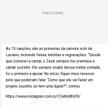
As 15 canções são as primeiras da carreira solo de
Luciano, incluindo faixas inéditas e regravações. “Desde
que comecei a cantar, o Zezé sempre me orientava a
cantar sozinho. Ele sempre soube dessa minha vontade,
foi o primeiro a apoiar. No início, fiquei meio receoso
pelo que poderiam falar. ‘Como que ele vai fazer um
projeto sozinho se tem uma dupla?'”, contou.
https://www.instagram.com/p/CFatb68hiE9/