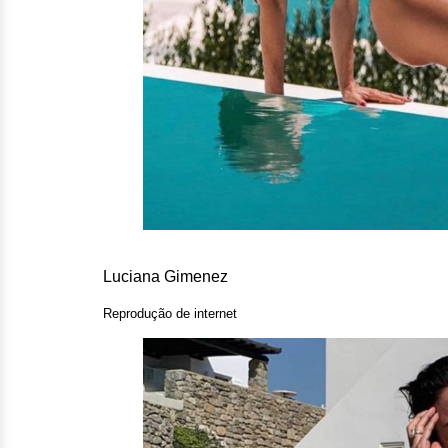
Luciana Gimenez
Reprodução de internet