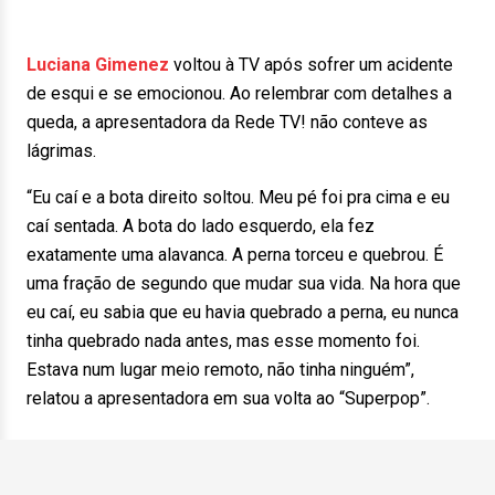
Luciana Gimenez
voltou à TV após sofrer um acidente
de esqui e se emocionou. Ao relembrar com detalhes a
queda, a apresentadora da Rede TV! não conteve as
lágrimas.
“Eu caí e a bota direito soltou. Meu pé foi pra cima e eu
caí sentada. A bota do lado esquerdo, ela fez
exatamente uma alavanca. A perna torceu e quebrou. É
uma fração de segundo que mudar sua vida. Na hora que
eu caí, eu sabia que eu havia quebrado a perna, eu nunca
tinha quebrado nada antes, mas esse momento foi.
Estava num lugar meio remoto, não tinha ninguém”,
relatou a apresentadora em sua volta ao “Superpop”.