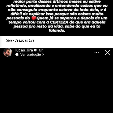
Story de Lucas Lira