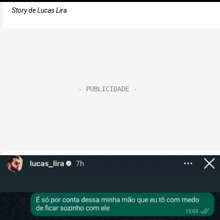
Story de Lucas Lira