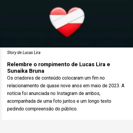
Story de Lucas Lira
Relembre o rompimento de Lucas Lira e
Sunaika Bruna
Os criadores de conteúdo
colocaram um fim no
relacionamento de quase nove anos em maio de 2023. A
notícia foi anunciada no Instagram de ambos,
acompanhada de uma foto juntos e um longo texto
pedindo compreensão do público.