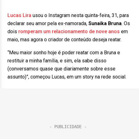
Lucas Lira
usou o Instagram nesta quinta-feira, 31, para
declarar seu amor pela ex-namorada,
Sunaika Bruna
. Os
dois
romperam um relacionamento de nove anos
em
maio, mas agora o criador de conteúdo deseja reatar.
“Meu maior sonho hoje é poder reatar com a Bruna e
restituir a minha família, e sim, ela sabe disso
(conversamos quase que diariamente sobre esse
assunto)”, começou Lucas, em um story na rede social.