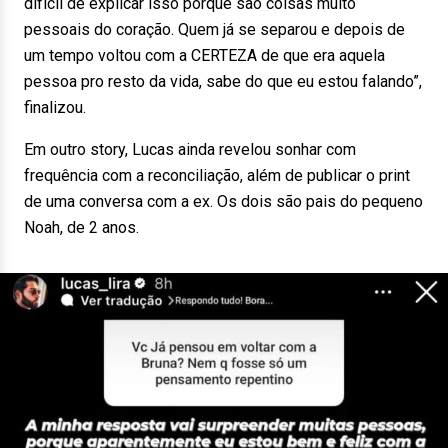
difícil de explicar isso porque são coisas muito
pessoais do coração. Quem já se separou e depois de
um tempo voltou com a CERTEZA de que era aquela
pessoa pro resto da vida, sabe do que eu estou falando”,
finalizou.
Em outro story, Lucas ainda revelou sonhar com
frequência com a reconciliação, além de publicar o print
de uma conversa com a ex. Os dois são pais do pequeno
Noah, de 2 anos.