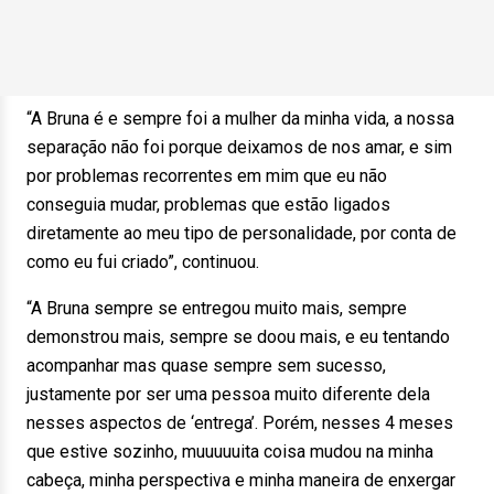
“A Bruna é e sempre foi a mulher da minha vida, a nossa
separação não foi porque deixamos de nos amar, e sim
por problemas recorrentes em mim que eu não
conseguia mudar, problemas que estão ligados
diretamente ao meu tipo de personalidade, por conta de
como eu fui criado”, continuou.
“A Bruna sempre se entregou muito mais, sempre
demonstrou mais, sempre se doou mais, e eu tentando
acompanhar mas quase sempre sem sucesso,
justamente por ser uma pessoa muito diferente dela
nesses aspectos de ‘entrega’. Porém, nesses 4 meses
que estive sozinho, muuuuuita coisa mudou na minha
cabeça, minha perspectiva e minha maneira de enxergar