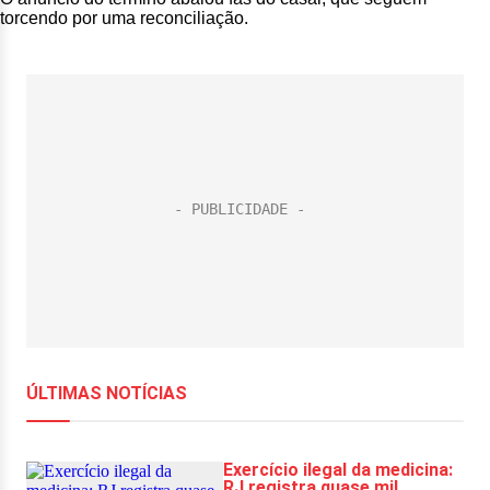
torcendo por uma reconciliação.