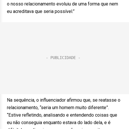
o nosso relacionamento evoluiu de uma forma que nem
eu acreditava que seria possível.”
Na sequência, o influenciador afirmou que, se reatasse o
relacionamento, “seria um homem muito diferente”.
“Estive refletindo, analisando e entendendo coisas que
eu não conseguia enquanto estava do lado dela, e é