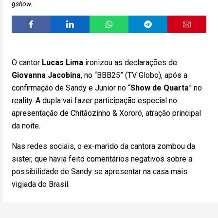
gshow.
O cantor
Lucas Lima
ironizou as declarações de
Giovanna Jacobina
, no “BBB25” (TV Globo), após a
confirmação de Sandy e Junior no “
Show de Quarta
” no
reality. A dupla vai fazer participação especial no
apresentação de Chitãozinho & Xororó, atração principal
da noite.
Nas redes sociais, o ex-marido da cantora zombou da
sister, que havia feito comentários negativos sobre a
possibilidade de Sandy se apresentar na casa mais
vigiada do Brasil.