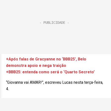
+Após falas de Gracyanne no ‘BBB25’, Belo
demonstra apoio e nega traição
+BBB25: entenda como será o ‘Quarto Secreto’
“Giovanna vai AMAR!”, escreveu Lucas nesta terça-feira,
4.