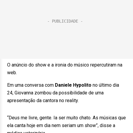
O anúncio do show e a ironia do músico repercutiram na
web.
Em uma conversa com
Daniele Hypolito
no último dia
24, Giovanna zombou da possibilidade de uma
apresentação da cantora no reality.
“Deus me livre, gente. Ia ser muito chato. As músicas que
ela canta hoje em dia nem seriam um show”, disse a