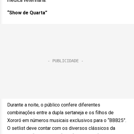
médica veterinária.
“Show de Quarta”
Durante a noite, o público confere diferentes
combinações entre a dupla sertaneja e os filhos de
Xororó em números musicais exclusivos para o “BBB25”.
O setlist deve contar com os diversos clássicos da