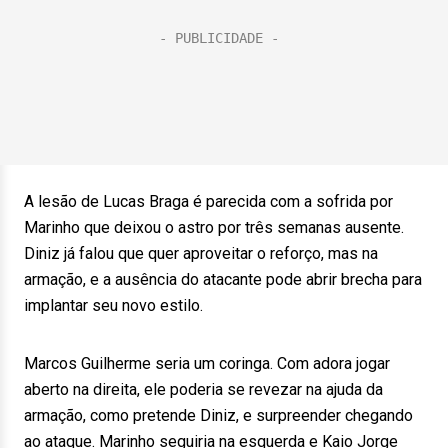
A lesão de Lucas Braga é parecida com a sofrida por
Marinho que deixou o astro por três semanas ausente.
Diniz já falou que quer aproveitar o reforço, mas na
armação, e a ausência do atacante pode abrir brecha para
implantar seu novo estilo.
Marcos Guilherme seria um coringa. Com adora jogar
aberto na direita, ele poderia se revezar na ajuda da
armação, como pretende Diniz, e surpreender chegando
ao ataque. Marinho seguiria na esquerda e Kaio Jorge