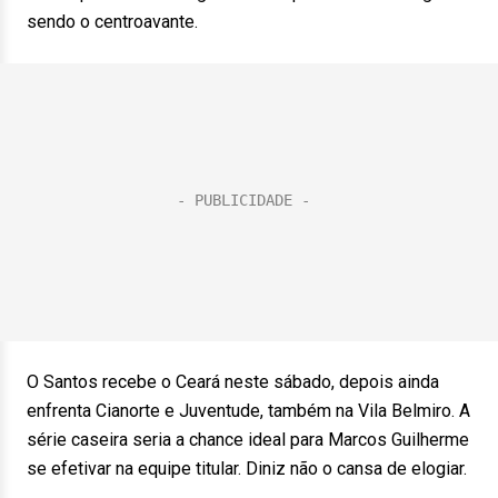
sendo o centroavante.
O Santos recebe o Ceará neste sábado, depois ainda
enfrenta Cianorte e Juventude, também na Vila Belmiro. A
série caseira seria a chance ideal para Marcos Guilherme
se efetivar na equipe titular. Diniz não o cansa de elogiar.