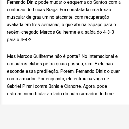
Fernando Diniz pode mudar o esquema do Santos com a
contusão de Lucas Braga. Foi constatada uma lesão
muscular de grau um no atacante, com recuperação
avaliada em três semanas, o que abriria espaço para o
recém-chegado Marcos Guilherme e a saída do 4-3-3
para o 4-4-2.
Mas Marcos Guilherme não é ponta? No Internacional e
em outros clubes pelos quais passou, sim. E ele não
esconde essa predileção. Porém, Fernando Diniz o quer
como armador. Por enquanto, ele entrou na vaga de
Gabriel Pirani contra Bahia e Cianorte. Agora, pode
estrear como titular ao lado do outro armador do time.