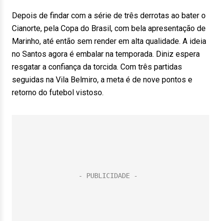
Depois de findar com a série de três derrotas ao bater o
Cianorte, pela Copa do Brasil, com bela apresentação de
Marinho, até então sem render em alta qualidade. A ideia
no Santos agora é embalar na temporada. Diniz espera
resgatar a confiança da torcida. Com três partidas
seguidas na Vila Belmiro, a meta é de nove pontos e
retorno do futebol vistoso.