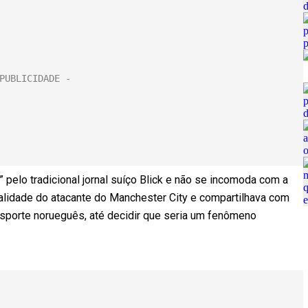
 pelo tradicional jornal suíço Blick e não se incomoda com a
alidade do atacante do Manchester City e compartilhava com
sporte norueguês, até decidir que seria um fenômeno