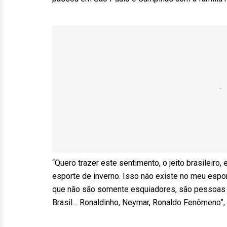
“Quero trazer este sentimento, o jeito brasileir
esporte de inverno. Isso não existe no meu espo
que não são somente esquiadores, são pessoas qu
Brasil… Ronaldinho, Neymar, Ronaldo Fenômeno”,