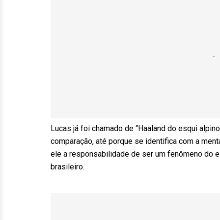
Lucas já foi chamado de “Haaland do esqui alpino”
comparação, até porque se identifica com a ment
ele a responsabilidade de ser um fenômeno do e
brasileiro.