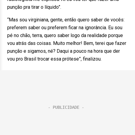
punção pra tirar o líquido”.
“Mas sou virginiana, gente, então quero saber de vocês:
preferem saber ou preferem ficar na ignorância. Eu sou
pé no chão, terra, quero saber logo da realidade porque
vou atrás das coisas. Muito melhor! Bem, terei que fazer
punção e sigamos, né? Daqui a pouco na hora que der
vou pro Brasil trocar essa prótese”, finalizou.