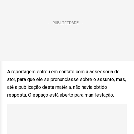
A reportagem entrou em contato com a assessoria do
ator, para que ele se pronunciasse sobre o assunto, mas,
até a publicação desta matéria, não havia obtido
resposta. O espaço está aberto para manifestação.