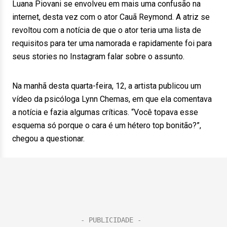
Luana Piovani se envolveu em mais uma confusão na
internet, desta vez com o ator Cauã Reymond. A atriz se
revoltou com a notícia de que o ator teria uma lista de
requisitos para ter uma namorada e rapidamente foi para
seus stories no Instagram falar sobre o assunto.
Na manhã desta quarta-feira, 12, a artista publicou um
vídeo da psicóloga Lynn Chemas, em que ela comentava
a notícia e fazia algumas críticas. “Você topava esse
esquema só porque o cara é um hétero top bonitão?”,
chegou a questionar.