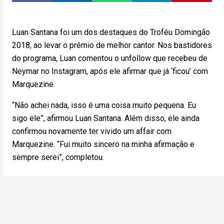
Luan Santana foi um dos destaques do Troféu Domingão
2018, ao levar o prêmio de melhor cantor. Nos bastidores
do programa, Luan comentou o unfollow que recebeu de
Neymar no Instagram, após ele afirmar que já ‘ficou’ com
Marquezine.
“Não achei nada, isso é uma coisa muito pequena. Eu
sigo ele”, afirmou Luan Santana. Além disso, ele ainda
confirmou novamente ter vivido um affair com
Marquezine. “Fui muito sincero na minha afirmação e
sempre serei”, completou.