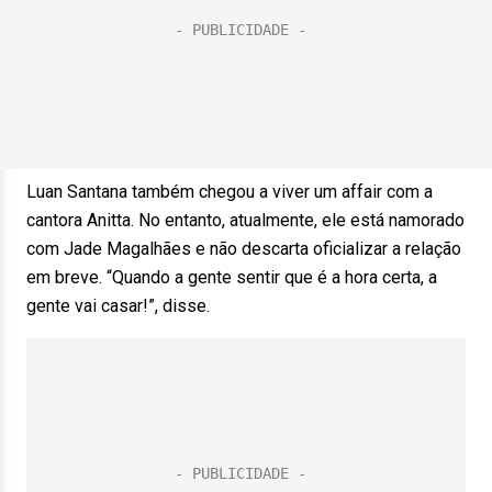
Luan Santana também chegou a viver um affair com a
cantora Anitta. No entanto, atualmente, ele está namorado
com Jade Magalhães e não descarta oficializar a relação
em breve. “Quando a gente sentir que é a hora certa, a
gente vai casar!”, disse.