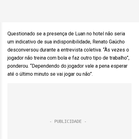
Questionado se a presença de Luan no hotel não seria
um indicativo de sua indisponibilidade, Renato Gaúcho
desconversou durante a entrevista coletiva. “Às vezes o
jogador não treina com bola e faz outro tipo de trabalho”,
ponderou. “Dependendo do jogador vale a pena esperar
até o último minuto se vai jogar ou não”.