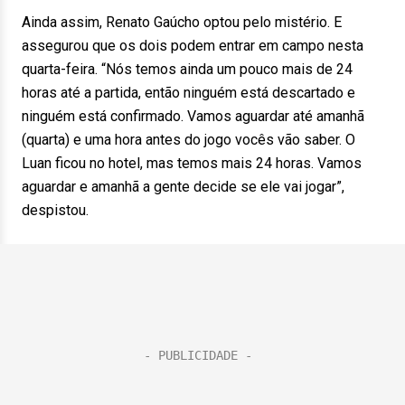
Ainda assim, Renato Gaúcho optou pelo mistério. E
assegurou que os dois podem entrar em campo nesta
quarta-feira. “Nós temos ainda um pouco mais de 24
horas até a partida, então ninguém está descartado e
ninguém está confirmado. Vamos aguardar até amanhã
(quarta) e uma hora antes do jogo vocês vão saber. O
Luan ficou no hotel, mas temos mais 24 horas. Vamos
aguardar e amanhã a gente decide se ele vai jogar”,
despistou.