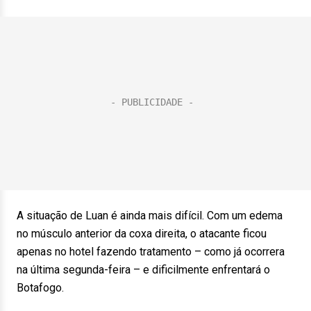
A situação de Luan é ainda mais difícil. Com um edema
no músculo anterior da coxa direita, o atacante ficou
apenas no hotel fazendo tratamento – como já ocorrera
na última segunda-feira – e dificilmente enfrentará o
Botafogo.