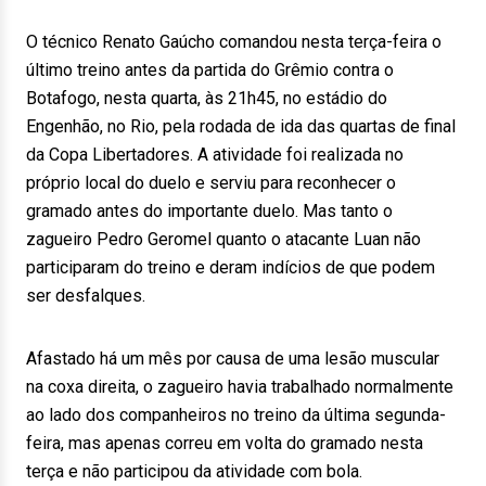
O técnico Renato Gaúcho comandou nesta terça-feira o
último treino antes da partida do Grêmio contra o
Botafogo, nesta quarta, às 21h45, no estádio do
Engenhão, no Rio, pela rodada de ida das quartas de final
da Copa Libertadores. A atividade foi realizada no
próprio local do duelo e serviu para reconhecer o
gramado antes do importante duelo. Mas tanto o
zagueiro Pedro Geromel quanto o atacante Luan não
participaram do treino e deram indícios de que podem
ser desfalques.
Afastado há um mês por causa de uma lesão muscular
na coxa direita, o zagueiro havia trabalhado normalmente
ao lado dos companheiros no treino da última segunda-
feira, mas apenas correu em volta do gramado nesta
terça e não participou da atividade com bola.