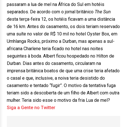
passaram a lua de mel na África do Sul em hotéis
separados. De acordo com o jornal britânico
The Sun
desta terça-feira 12, os hotéis ficavam a uma distância
de 16 km. Antes do casamento, os dois teriam reservado
uma suíte no valor de R$ 10 mil no hotel Oyster Box, em
Umhlanga Rocks, próximo a Durban, mas apenas a sul-
africana Charlene teria ficado no hotel nas noites
seguintes à boda. Albert ficou hospedado no Hilton de
Durban. Dias antes do casamento, circularam na
imprensa britânica boatos de que uma crise teria afetado
o casal e que, inclusive, a noiva teria desistido do
casamento e tentado “fugir”. O motivo da tentativa fuga
teriam sido a descoberta de um filho de Albert com outra
mulher. Teria sido esse o motivo da fria Lua de mel?
Siga a Gente no Twitter