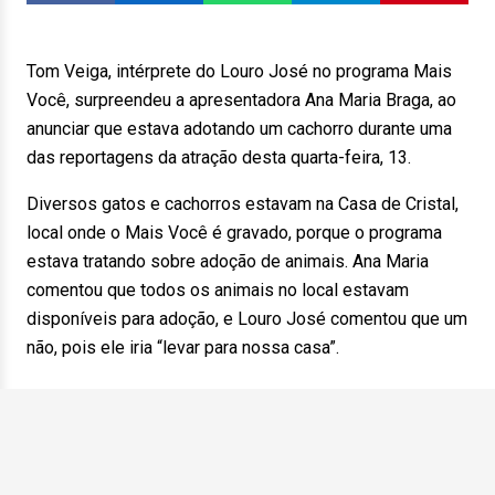
Tom Veiga, intérprete do Louro José no programa Mais
Você, surpreendeu a apresentadora Ana Maria Braga, ao
anunciar que estava adotando um cachorro durante uma
das reportagens da atração desta quarta-feira, 13.
Diversos gatos e cachorros estavam na Casa de Cristal,
local onde o Mais Você é gravado, porque o programa
estava tratando sobre adoção de animais. Ana Maria
comentou que todos os animais no local estavam
disponíveis para adoção, e Louro José comentou que um
não, pois ele iria “levar para nossa casa”.