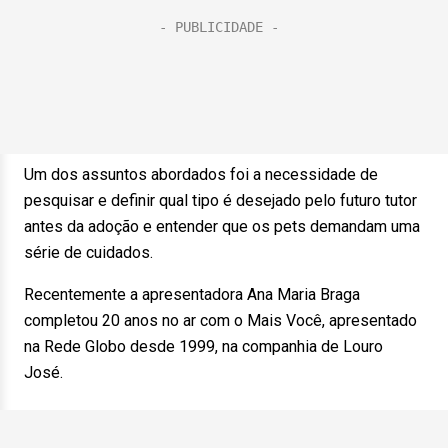
Um dos assuntos abordados foi a necessidade de
pesquisar e definir qual tipo é desejado pelo futuro tutor
antes da adoção e entender que os pets demandam uma
série de cuidados.
Recentemente a apresentadora Ana Maria Braga
completou 20 anos no ar com o Mais Você, apresentado
na Rede Globo desde 1999, na companhia de Louro
José.