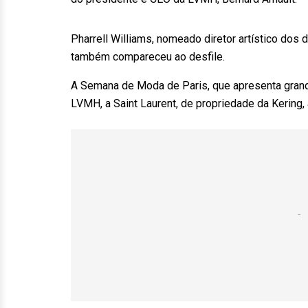
Pharrell Williams, nomeado diretor artístico do
também compareceu ao desfile.
A Semana de Moda de Paris, que apresenta grand
LVMH, a Saint Laurent, de propriedade da Kering, a