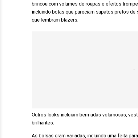
brincou com volumes de roupas e efeitos trompe l
incluindo botas que pareciam sapatos pretos de
que lembram blazers.
Outros looks incluíam bermudas volumosas, vest
brilhantes.
As bolsas eram variadas, incluindo uma feita para