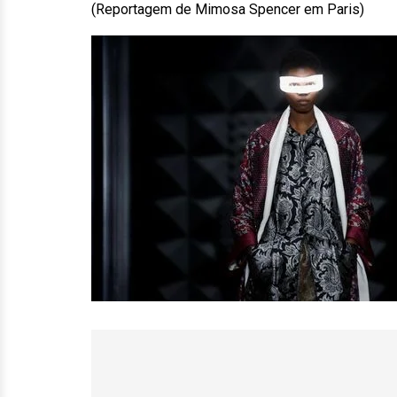
(Reportagem de Mimosa Spencer em Paris)