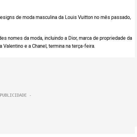
s designs de moda masculina da Louis Vuitton no mês passado,
es nomes da moda, incluindo a Dior, marca de propriedade da
 Valentino e a Chanel, termina na terça-feira.