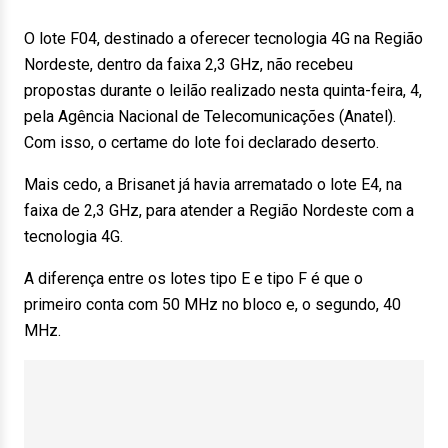
O lote F04, destinado a oferecer tecnologia 4G na Região
Nordeste, dentro da faixa 2,3 GHz, não recebeu
propostas durante o leilão realizado nesta quinta-feira, 4,
pela Agência Nacional de Telecomunicações (Anatel).
Com isso, o certame do lote foi declarado deserto.
Mais cedo, a Brisanet já havia arrematado o lote E4, na
faixa de 2,3 GHz, para atender a Região Nordeste com a
tecnologia 4G.
A diferença entre os lotes tipo E e tipo F é que o
primeiro conta com 50 MHz no bloco e, o segundo, 40
MHz.