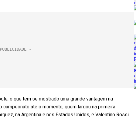
 pole, o que tem se mostrado uma grande vantagem na
o campeonato até o momento, quem largou na primeira
rquez, na Argentina e nos Estados Unidos, e Valentino Rossi,