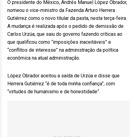
O presidente do México, Andrés Manuel López Obrador,
nomeou o vice-ministro da Fazenda Arturo Herrera
Gutiérrez como o novo titular da pasta, nesta terça-feira.
A mudança é realizada após o pedido de demissão de
Carlos Urzúa, que saiu do governo fazendo críticas ao
que qualificou como “imposições inaceitáveis” e
“conflitos de interesse” na administração da política
econômica na atual administração.
López Obrador aceitou a saída de Urzúa e disse que
Herrera Gutiérrez “é de toda minha confiança”, com
“virtudes de humanismo e de honestidade”.