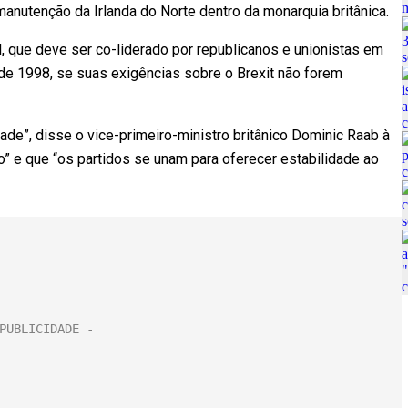
manutenção da Irlanda do Norte dentro da monarquia britânica.
 que deve ser co-liderado por republicanos e unionistas em
 de 1998, se suas exigências sobre o Brexit não forem
ade”, disse o vice-primeiro-ministro britânico Dominic Raab à
 e que “os partidos se unam para oferecer estabilidade ao