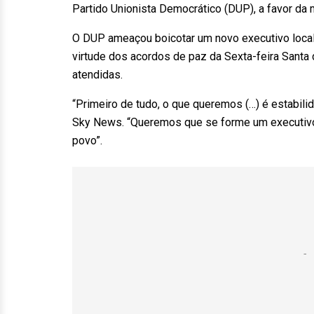
Partido Unionista Democrático (DUP), a favor da 
O DUP ameaçou boicotar um novo executivo local,
virtude dos acordos de paz da Sexta-feira Santa
atendidas.
“Primeiro de tudo, o que queremos (…) é estabilid
Sky News. “Queremos que se forme um executivo”
povo”.