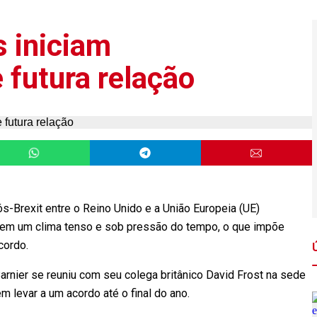
s iniciam
 futura relação
s-Brexit entre o Reino Unido e a União Europeia (UE)
 em um clima tenso e sob pressão do tempo, o que impõe
cordo.
Barnier se reuniu com seu colega britânico David Frost na sede
levar a um acordo até o final do ano.