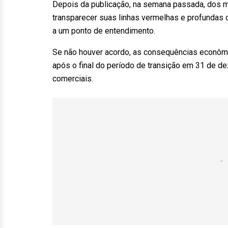
Depois da publicação, na semana passada, dos m
transparecer suas linhas vermelhas e profundas 
a um ponto de entendimento.
Se não houver acordo, as consequências econômic
após o final do período de transição em 31 de 
comerciais.