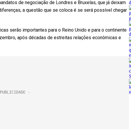
andatos de negociação de Londres e Bruxelas, que já deixam
diferenças, a questão que se coloca é se será possível chegar
as serão importantes para o Reino Unido e para o continente
dezembro, após décadas de estreitas relações econômicas e