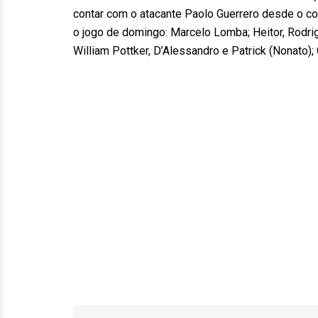
contar com o atacante Paolo Guerrero desde o com
o jogo de domingo: Marcelo Lomba; Heitor, Rodri
William Pottker, D’Alessandro e Patrick (Nonato); 