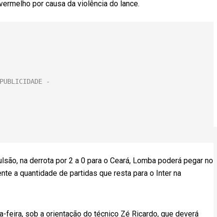
vermelho por causa da violência do lance.
são, na derrota por 2 a 0 para o Ceará, Lomba poderá pegar no
e a quantidade de partidas que resta para o Inter na
a-feira, sob a orientação do técnico Zé Ricardo, que deverá