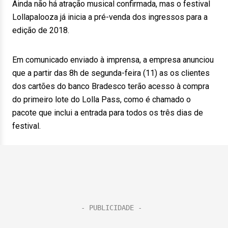
Ainda não há atração musical confirmada, mas o festival
Lollapalooza já inicia a pré-venda dos ingressos para a
edição de 2018.
Em comunicado enviado à imprensa, a empresa anunciou
que a partir das 8h de segunda-feira (11) as os clientes
dos cartões do banco Bradesco terão acesso à compra
do primeiro lote do Lolla Pass, como é chamado o
pacote que inclui a entrada para todos os três dias de
festival.