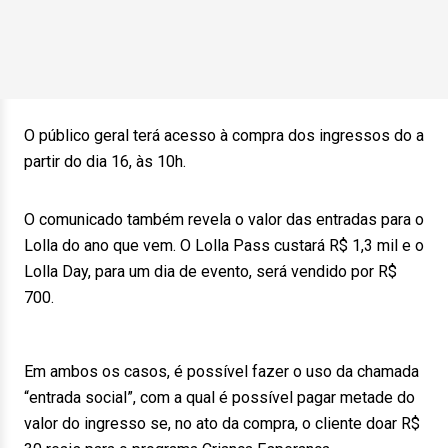
O público geral terá acesso à compra dos ingressos do a
partir do dia 16, às 10h.
O comunicado também revela o valor das entradas para o
Lolla do ano que vem. O Lolla Pass custará R$ 1,3 mil e o
Lolla Day, para um dia de evento, será vendido por R$
700.
Em ambos os casos, é possível fazer o uso da chamada
“entrada social”, com a qual é possível pagar metade do
valor do ingresso se, no ato da compra, o cliente doar R$