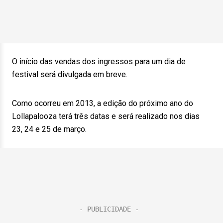
O início das vendas dos ingressos para um dia de
festival será divulgada em breve.
Como ocorreu em 2013, a edição do próximo ano do
Lollapalooza terá três datas e será realizado nos dias
23, 24 e 25 de março.