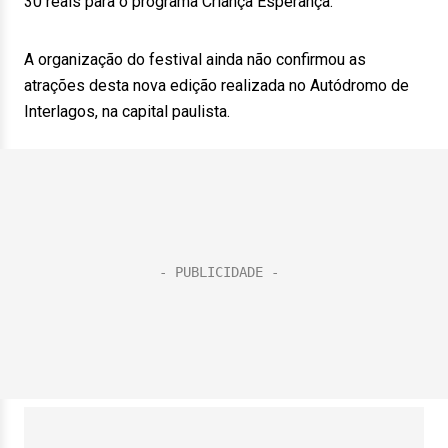
30 reais para o programa Criança Esperança.
A organização do festival ainda não confirmou as
atrações desta nova edição realizada no Autódromo de
Interlagos, na capital paulista.