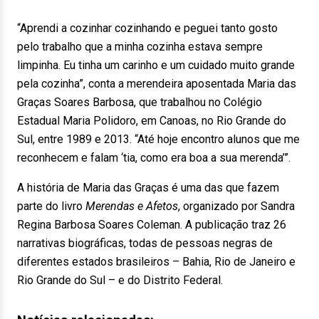
“Aprendi a cozinhar cozinhando e peguei tanto gosto
pelo trabalho que a minha cozinha estava sempre
limpinha. Eu tinha um carinho e um cuidado muito grande
pela cozinha”, conta a merendeira aposentada Maria das
Graças Soares Barbosa, que trabalhou no Colégio
Estadual Maria Polidoro, em Canoas, no Rio Grande do
Sul, entre 1989 e 2013. “Até hoje encontro alunos que me
reconhecem e falam ‘tia, como era boa a sua merenda’”.
A história de Maria das Graças é uma das que fazem
parte do livro
Merendas e Afetos
, organizado por Sandra
Regina Barbosa Soares Coleman. A publicação traz 26
narrativas biográficas, todas de pessoas negras de
diferentes estados brasileiros – Bahia, Rio de Janeiro e
Rio Grande do Sul – e do Distrito Federal.