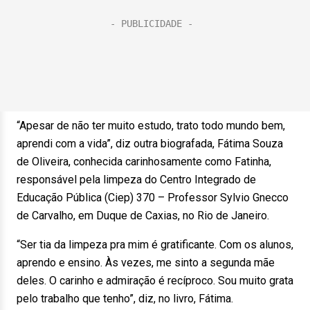
“Apesar de não ter muito estudo, trato todo mundo bem,
aprendi com a vida”, diz outra biografada, Fátima Souza
de Oliveira, conhecida carinhosamente como Fatinha,
responsável pela limpeza do Centro Integrado de
Educação Pública (Ciep) 370 – Professor Sylvio Gnecco
de Carvalho, em Duque de Caxias, no Rio de Janeiro.
“Ser tia da limpeza pra mim é gratificante. Com os alunos,
aprendo e ensino. Às vezes, me sinto a segunda mãe
deles. O carinho e admiração é recíproco. Sou muito grata
pelo trabalho que tenho”, diz, no livro, Fátima.