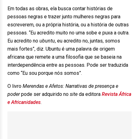
Em todas as obras, ela busca contar histórias de
pessoas negras e trazer junto mulheres negras para
escreverem, ou a própria história, ou a história de outras
pessoas. “Eu acredito muito no uma sobe e puxa a outra.
Eu acredito no
ubuntu
, eu acredito no, juntas, somos
mais fortes”, diz. Ubuntu é uma palavra de origem
africana que remete a uma filosofia que se baseia na
interdependência entre as pessoas. Pode ser traduzida
como “Eu sou porque nós somos”.
O livro
Merendas e Afetos: Narrativas de presença e
poder
pode ser adquirido no
site
da editora
Revista África
e Africanidades
.