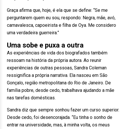
Graça afirma que, hoje, é ela que se define: “Se me
perguntarem quem eu sou, respondo: Negra, mãe, avó,
carnavalesca, capoeirista e filha de Oya. Me considero
uma verdadeira guerreira.”
Uma sobe e puxa a outra
As experiências de vida dos biografados também
ressoam na história da própria autora. Ao reunir
experiências de outras pessoas, Sandra Coleman
ressignifica a própria narrativa. Ela nasceu em São
Gonçalo, região metropolitana do Rio de Janeiro. De
família pobre, desde cedo, trabalhava ajudando a mãe
nas tarefas domésticas.
Sandra diz que sempre sonhou fazer um curso superior.
Desde cedo, foi desencorajada. “Eu tinha o sonho de
entrar na universidade, mas, à minha volta, os meus