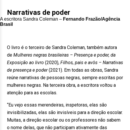
Narrativas de poder
A escritora Sandra Coleman –
Fernando Frazão/Agência
Brasil
O livro é o terceiro de Sandra Coleman, também autora
de
Mulheres negras brasileiras – Presença e poder, da
Exposição ao livro
(2020),
Filhos, pais e avôs – Narrativas
de presença e poder
(2021). Em todas as obras, Sandra
reúne narrativas de pessoas negras, sempre escritas por
mulheres negras. Na terceira obra, a escritora voltou a
atenção para as escolas.
“Eu vejo essas merendeiras, inspetoras, elas são
invisibilizadas, elas são invisíveis para a direção escolar.
Muitas, a direção escolar ou os professores não sabem
o nome delas, que não participam ativamente das