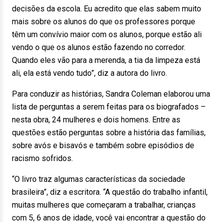
decisões da escola. Eu acredito que elas sabem muito
mais sobre os alunos do que os professores porque
têm um convívio maior com os alunos, porque estão ali
vendo o que os alunos estão fazendo no corredor.
Quando eles vão para a merenda, a tia da limpeza está
ali, ela está vendo tudo”, diz a autora do livro.
Para conduzir as histórias, Sandra Coleman elaborou uma
lista de perguntas a serem feitas para os biografados –
nesta obra, 24 mulheres e dois homens. Entre as
questões estão perguntas sobre a história das famílias,
sobre avós e bisavós e também sobre episódios de
racismo sofridos.
“O livro traz algumas características da sociedade
brasileira”, diz a escritora. “A questão do trabalho infantil,
muitas mulheres que começaram a trabalhar, crianças
com 5, 6 anos de idade, você vai encontrar a questão do