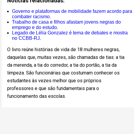
Notícias relacionadas:
Governo e plataformas de mobilidade fazem acordo para
combater racismo.
Trabalho de casa e filhos afastam jovens negras do
emprego e do estudo.
Legado de Lélia Gonzalez é tema de debates e mostra
no CCBB-RJ.
O livro reúne histórias de vida de 18 mulheres negras,
daquelas que, muitas vezes, são chamadas de tias: a tia
da merenda, a tia do corredor, a tia do portão, a tia da
limpeza. São funcionárias que costumam conhecer os
estudantes às vezes melhor que os próprios
professores e que são fundamentais para o
funcionamento das escolas.