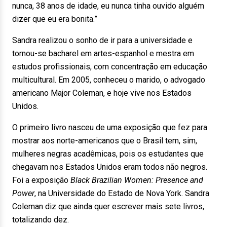
nunca, 38 anos de idade, eu nunca tinha ouvido alguém
dizer que eu era bonita.”
Sandra realizou o sonho de ir para a universidade e
tornou-se bacharel em artes-espanhol e mestra em
estudos profissionais, com concentração em educação
multicultural. Em 2005, conheceu o marido, o advogado
americano Major Coleman, e hoje vive nos Estados
Unidos.
O primeiro livro nasceu de uma exposição que fez para
mostrar aos norte-americanos que o Brasil tem, sim,
mulheres negras acadêmicas, pois os estudantes que
chegavam nos Estados Unidos eram todos não negros.
Foi a exposição
Black Brazilian Women: Presence and
Power
, na Universidade do Estado de Nova York. Sandra
Coleman diz que ainda quer escrever mais sete livros,
totalizando dez.