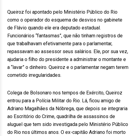
Queiroz foi apontado pelo Ministério Público do Rio
como o operador do esquema de desvios no gabinete
de Flávio quando ele era deputado estadual.
Funcionários “fantasmas”, que não tinham registros de
que trabalhavam efetivamente para o parlamentar,
repassavam ao assessor seus salários. Ele, por sua vez,
ajudaria o filho do presidente a administrar o montante e
a “lavar” o dinheiro. Queiroz e o parlamentar negam terem
cometido irregularidades.
Colega de Bolsonaro nos tempos de Exército, Queiroz
entrou para a Polícia Militar do Rio. Lá, ficou amigo de
Adriano Magalhães da Nóbrega, que depois se integraria
ao Escritório do Crime, quadrilha de assassinos de
aluguel que tem sido investigada pelo Ministério Público
do Rio nos últimos anos. O ex-capitão Adriano foi morto