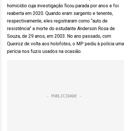
homicídio cuja investigação ficou parada por anos e foi
reaberta em 2020. Quando eram sargento e tenente,
respectivamente, eles registraram como “auto de
resistência” a morte do estudante Anderson Rosa de
Souza, de 29 anos, em 2003. No ano passado, com
Queiroz de volta aos holofotes, o MP pediu à polícia uma
perícia nos fuzis usados na ocasião.