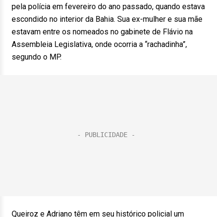
pela polícia em fevereiro do ano passado, quando estava
escondido no interior da Bahia. Sua ex-mulher e sua mãe
estavam entre os nomeados no gabinete de Flávio na
Assembleia Legislativa, onde ocorria a “rachadinha”,
segundo o MP.
Queiroz e Adriano têm em seu histórico policial um