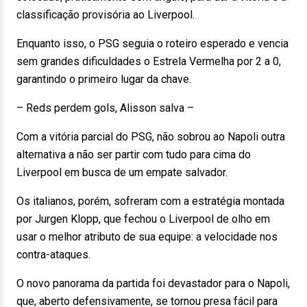
classificação provisória ao Liverpool.
Enquanto isso, o PSG seguia o roteiro esperado e vencia
sem grandes dificuldades o Estrela Vermelha por 2 a 0,
garantindo o primeiro lugar da chave.
– Reds perdem gols, Alisson salva –
Com a vitória parcial do PSG, não sobrou ao Napoli outra
alternativa a não ser partir com tudo para cima do
Liverpool em busca de um empate salvador.
Os italianos, porém, sofreram com a estratégia montada
por Jurgen Klopp, que fechou o Liverpool de olho em
usar o melhor atributo de sua equipe: a velocidade nos
contra-ataques.
O novo panorama da partida foi devastador para o Napoli,
que, aberto defensivamente, se tornou presa fácil para