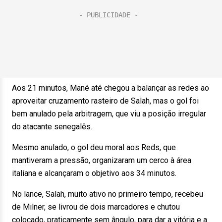
Aos 21 minutos, Mané até chegou a balançar as redes ao
aproveitar cruzamento rasteiro de Salah, mas o gol foi
bem anulado pela arbitragem, que viu a posição irregular
do atacante senegalês.
Mesmo anulado, o gol deu moral aos Reds, que
mantiveram a pressão, organizaram um cerco à área
italiana e alcançaram o objetivo aos 34 minutos.
No lance, Salah, muito ativo no primeiro tempo, recebeu
de Milner, se livrou de dois marcadores e chutou
colocado, praticamente sem ângulo, para dar a vitória e a