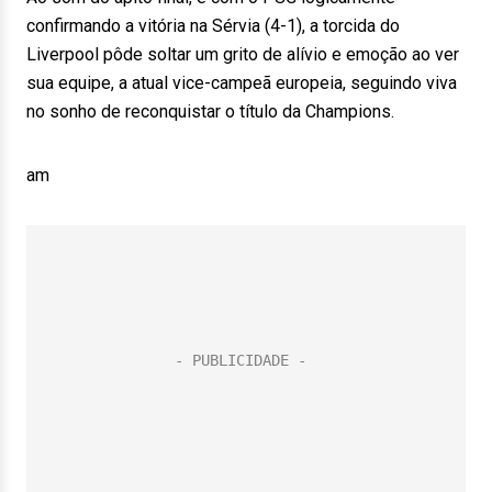
confirmando a vitória na Sérvia (4-1), a torcida do
Liverpool pôde soltar um grito de alívio e emoção ao ver
sua equipe, a atual vice-campeã europeia, seguindo viva
no sonho de reconquistar o título da Champions.
am