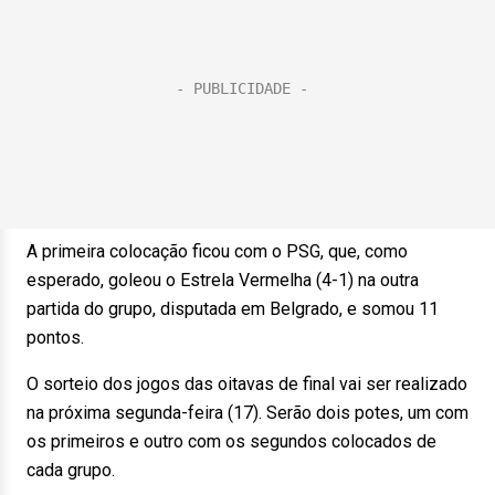
A primeira colocação ficou com o PSG, que, como
esperado, goleou o Estrela Vermelha (4-1) na outra
partida do grupo, disputada em Belgrado, e somou 11
pontos.
O sorteio dos jogos das oitavas de final vai ser realizado
na próxima segunda-feira (17). Serão dois potes, um com
os primeiros e outro com os segundos colocados de
cada grupo.