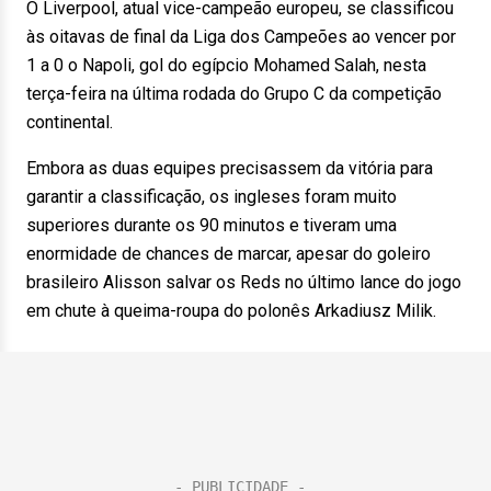
O Liverpool, atual vice-campeão europeu, se classificou
às oitavas de final da Liga dos Campeões ao vencer por
1 a 0 o Napoli, gol do egípcio Mohamed Salah, nesta
terça-feira na última rodada do Grupo C da competição
continental.
Embora as duas equipes precisassem da vitória para
garantir a classificação, os ingleses foram muito
superiores durante os 90 minutos e tiveram uma
enormidade de chances de marcar, apesar do goleiro
brasileiro Alisson salvar os Reds no último lance do jogo
em chute à queima-roupa do polonês Arkadiusz Milik.