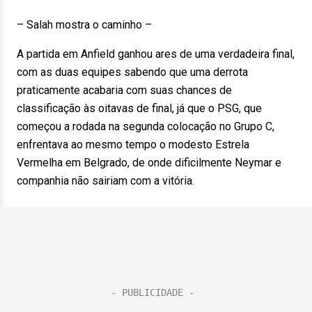
– Salah mostra o caminho –
A partida em Anfield ganhou ares de uma verdadeira final,
com as duas equipes sabendo que uma derrota
praticamente acabaria com suas chances de
classificação às oitavas de final, já que o PSG, que
começou a rodada na segunda colocação no Grupo C,
enfrentava ao mesmo tempo o modesto Estrela
Vermelha em Belgrado, de onde dificilmente Neymar e
companhia não sairiam com a vitória.