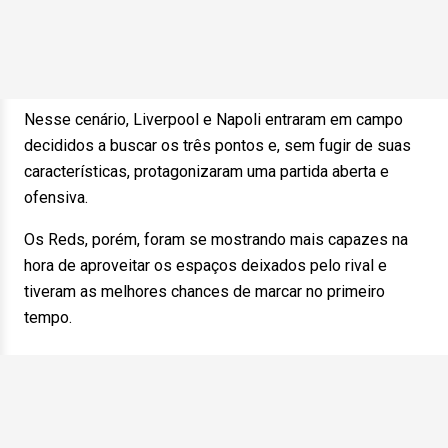
Nesse cenário, Liverpool e Napoli entraram em campo
decididos a buscar os três pontos e, sem fugir de suas
características, protagonizaram uma partida aberta e
ofensiva.
Os Reds, porém, foram se mostrando mais capazes na
hora de aproveitar os espaços deixados pelo rival e
tiveram as melhores chances de marcar no primeiro
tempo.