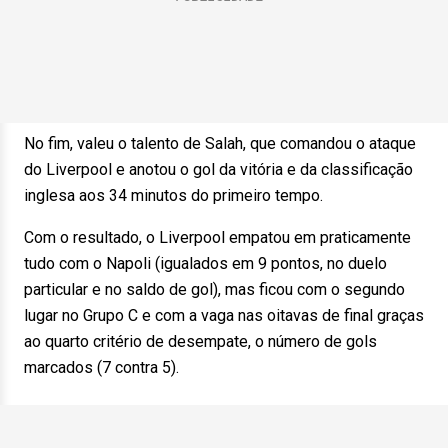
No fim, valeu o talento de Salah, que comandou o ataque
do Liverpool e anotou o gol da vitória e da classificação
inglesa aos 34 minutos do primeiro tempo.
Com o resultado, o Liverpool empatou em praticamente
tudo com o Napoli (igualados em 9 pontos, no duelo
particular e no saldo de gol), mas ficou com o segundo
lugar no Grupo C e com a vaga nas oitavas de final graças
ao quarto critério de desempate, o número de gols
marcados (7 contra 5).