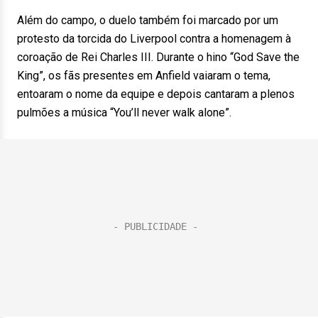
Além do campo, o duelo também foi marcado por um
protesto da torcida do Liverpool contra a homenagem à
coroação de Rei Charles III. Durante o hino “God Save the
King”, os fãs presentes em Anfield vaiaram o tema,
entoaram o nome da equipe e depois cantaram a plenos
pulmões a música “You’ll never walk alone”.