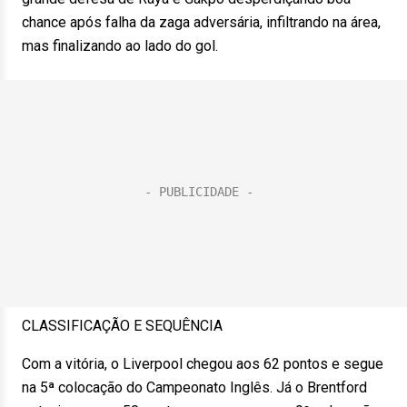
chance após falha da zaga adversária, infiltrando na área,
mas finalizando ao lado do gol.
CLASSIFICAÇÃO E SEQUÊNCIA
Com a vitória, o Liverpool chegou aos 62 pontos e segue
na 5ª colocação do Campeonato Inglês. Já o Brentford