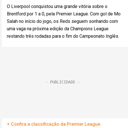
O Liverpool conquistou uma grande vitória sobre o
Brentford por 1 a 0, pela Premier League. Com gol de Mo
Salah no início do jogo, os Reds seguem sonhando com
uma vaga na próxima edição da Champions League
restando três rodadas para o fim do Campeonato Inglês.
+ Confira a classificação da Premier League