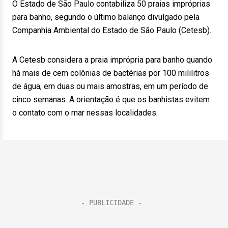
O Estado de São Paulo contabiliza 50 praias impróprias
para banho, segundo o último balanço divulgado pela
Companhia Ambiental do Estado de São Paulo (Cetesb).
A Cetesb considera a praia imprópria para banho quando
há mais de cem colônias de bactérias por 100 mililitros
de água, em duas ou mais amostras, em um período de
cinco semanas. A orientação é que os banhistas evitem
o contato com o mar nessas localidades.