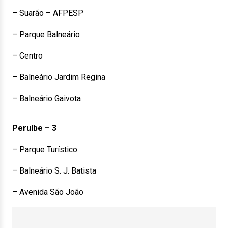
– Suarão – AFPESP
– Parque Balneário
– Centro
– Balneário Jardim Regina
– Balneário Gaivota
Peruíbe – 3
– Parque Turístico
– Balneário S. J. Batista
– Avenida São João