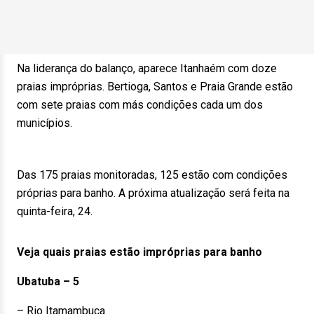
Na liderança do balanço, aparece Itanhaém com doze
praias impróprias. Bertioga, Santos e Praia Grande estão
com sete praias com más condições cada um dos
municípios.
Das 175 praias monitoradas, 125 estão com condições
próprias para banho. A próxima atualização será feita na
quinta-feira, 24.
Veja quais praias estão impróprias para banho
Ubatuba – 5
– Rio Itamambuca